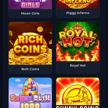
Piggy Inferno
Moon Girls
Royal Hot
Rich Coins