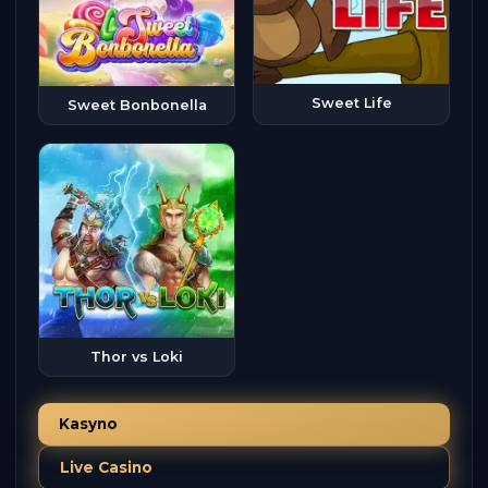
Sweet Life
Sweet Bonbonella
Thor vs Loki
Kasyno
Live Casino