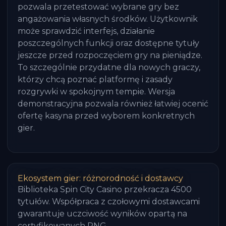
pozwala przetestować wybrane gry bez
angażowania własnych środków. Użytkownik
może sprawdzić interfejs, działanie
poszczególnych funkcji oraz dostępne tytuły
jeszcze przed rozpoczęciem gry na pieniądze.
To szczególnie przydatne dla nowych graczy,
którzy chcą poznać platformę i zasady
rozgrywki w spokojnym tempie. Wersja
demonstracyjna pozwala również łatwiej ocenić
ofertę kasyna przed wyborem konkretnych
gier.
Ekosystem gier: różnorodność i dostawcy
Biblioteka Spin City Casino przekracza 4500
tytułów. Współpraca z czołowymi dostawcami
gwarantuje uczciwość wyników opartą na
certyfikowanych RNG.